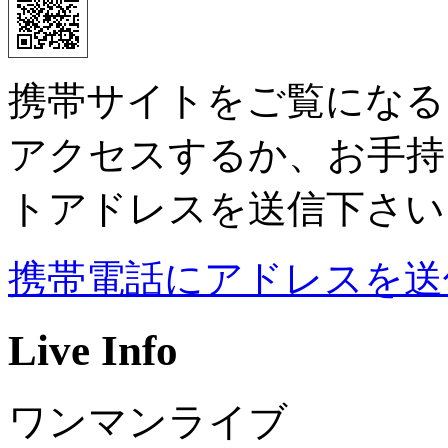
携帯サイトをご覧になる
アクセスするか、お手持
トアドレスを送信下さい
携帯電話にアドレスを送
Live Info
ワンマンライブ