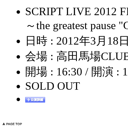
SCRIPT LIVE 2012 
～the greatest pause 
日時 : 2012年3月18日
会場 : 高田馬場CLUB
開場 : 16:30 / 開演 : 1
SOLD OUT