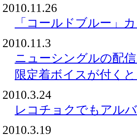
2010.11.26
「コールドブルー」カ
2010.11.3
ニューシングルの配信、
限定着ボイスが付くと
2010.3.24
レコチョクでもアルバ
2010.3.19