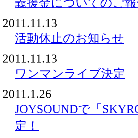
義援金についてのご報
2011.11.13
活動休止のお知らせ
2011.11.13
ワンマンライブ決定
2011.1.26
JOYSOUNDで「SKY
定！