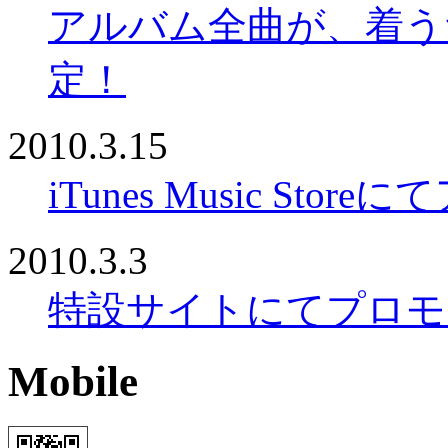
アルバム全曲が、着う
定！
2010.3.15
iTunes Music S
2010.3.3
特設サイトにてプロモ
Mobile