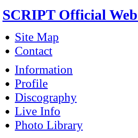
SCRIPT Official Web
Site Map
Contact
Information
Profile
Discography
Live Info
Photo Library