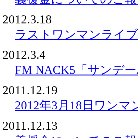
2012.3.18
ラストワンマンライブ
2012.3.4
FM NACK5「サン
2011.12.19
2012年3月18日ワン
2011.12.13