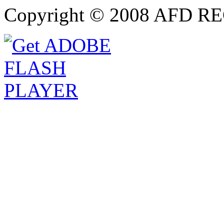
Copyright © 2008 AFD RE