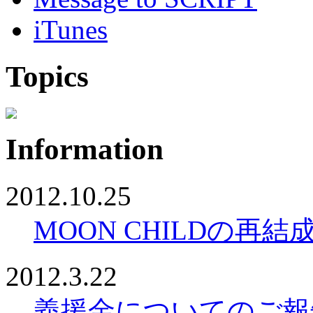
iTunes
Topics
Information
2012.10.25
MOON CHILDの
2012.3.22
義援金についてのご報